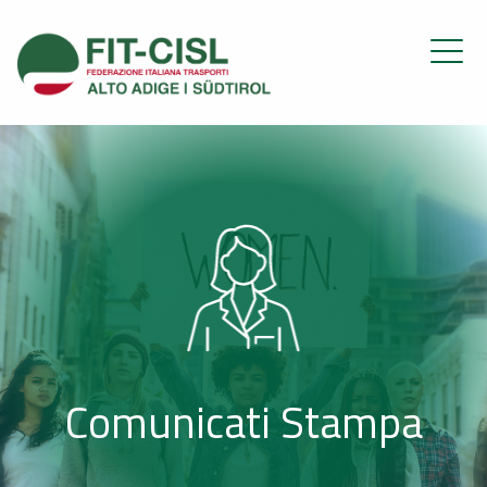
Comunicati Stampa