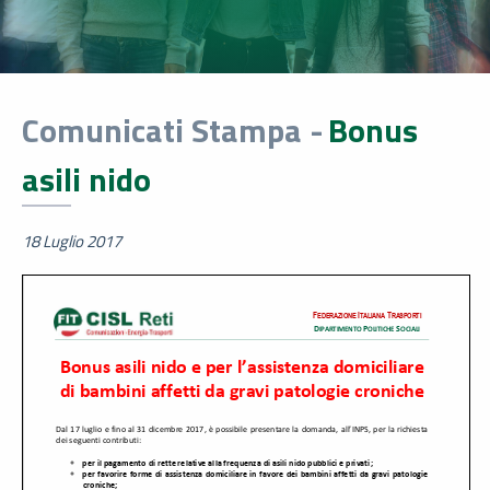
Comunicati Stampa -
Bonus
asili nido
18 Luglio 2017