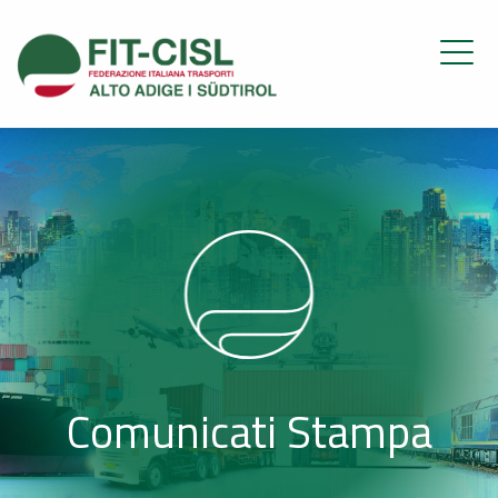
Comunicati Stampa