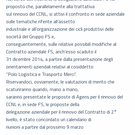
proposto che, parallelamente alla trattativa
sul rinnovo del CCNL, si attivi il confronto in sede aziendale
sulle tematiche riferite all’assetto
industriale e all’organizzazione dei cicli produttivi delle
società del Gruppo FS e,
conseguentemente, sulle relative possibili modifiche al
Contratto aziendale FS, anch’esso scaduto il
31 dicembre 2014, a partire dalla presentazione degli
orientamenti aziendali relativi al cosiddetto
“Polo Logistica e Trasporto Merci”.
Riservandoci, ovviamente, le valutazioni di merito che
scaturiranno quando, mano a mano,
saranno presentate le proposte di Agens per il rinnovo del
CCNL e, in sede FS, le proposte della
delegazione aziendale per il rinnovo del Contratto di 2°
livello, è stato concordato un calendario di
riunioni a partire dal prossimo 9 marzo