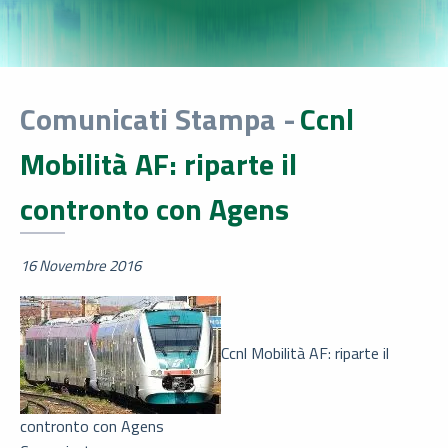
Comunicati Stampa -
Ccnl
Mobilità AF: riparte il
contronto con Agens
16 Novembre 2016
Ccnl Mobilità AF: riparte il
contronto con Agens