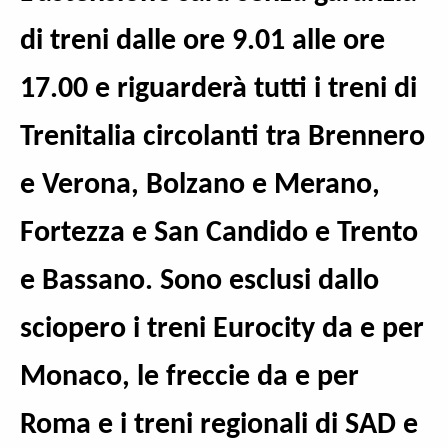
di treni dalle ore 9.01 alle ore
17.00 e riguarderà tutti i treni di
Trenitalia circolanti tra Brennero
e Verona, Bolzano e Merano,
Fortezza e San Candido e Trento
e Bassano. Sono esclusi dallo
sciopero i treni Eurocity da e per
Monaco, le freccie da e per
Roma e i treni regionali di SAD e