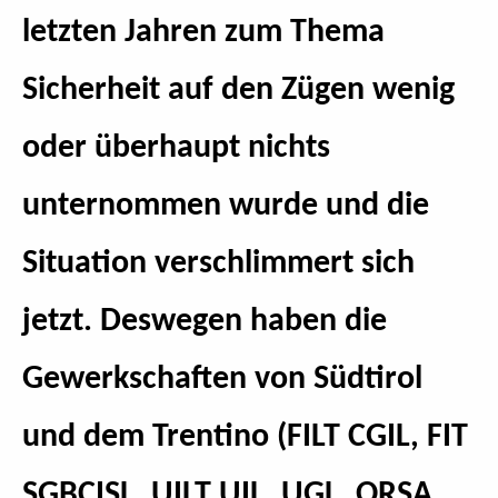
letzten Jahren zum Thema
Sicherheit auf den Zügen wenig
oder überhaupt nichts
unternommen wurde und die
Situation verschlimmert sich
jetzt. Deswegen haben die
Gewerkschaften von Südtirol
und dem Trentino (FILT CGIL, FIT
SGBCISL, UILT UIL, UGL, ORSA