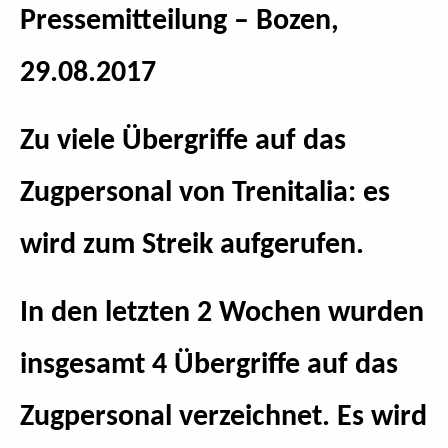
Pressemitteilung – Bozen,
29.08.2017
Zu viele Übergriffe auf das
Zugpersonal von Trenitalia: es
wird zum Streik aufgerufen.
In den letzten 2 Wochen wurden
insgesamt 4 Übergriffe auf das
Zugpersonal verzeichnet. Es wird