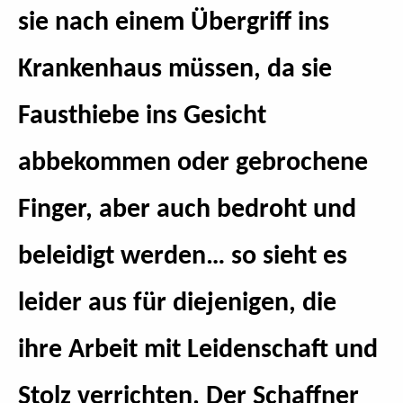
sie nach einem Übergriff ins
Krankenhaus müssen, da sie
Fausthiebe ins Gesicht
abbekommen oder gebrochene
Finger, aber auch bedroht und
beleidigt werden… so sieht es
leider aus für diejenigen, die
ihre Arbeit mit Leidenschaft und
Stolz verrichten. Der Schaffner