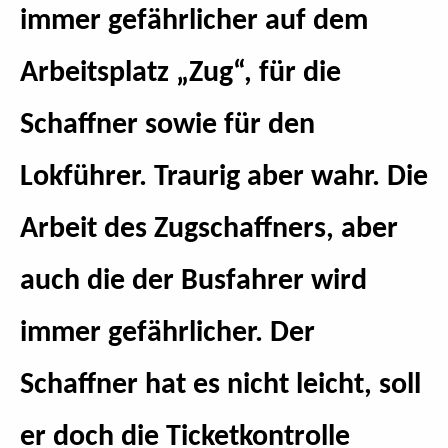
immer gefährlicher auf dem
Arbeitsplatz „Zug“, für die
Schaffner sowie für den
Lokführer. Traurig aber wahr. Die
Arbeit des Zugschaffners, aber
auch die der Busfahrer wird
immer gefährlicher. Der
Schaffner hat es nicht leicht, soll
er doch die Ticketkontrolle