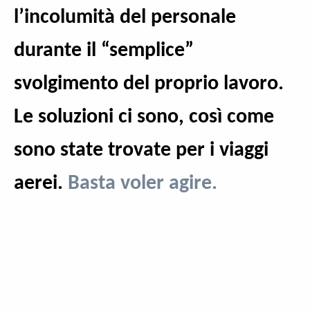
l’incolumità del personale
durante il “semplice”
svolgimento del proprio lavoro.
Le soluzioni ci sono, così come
sono state trovate per i viaggi
aerei.
Basta voler agire.