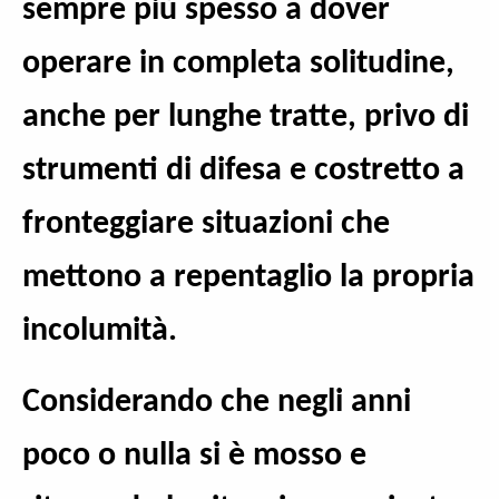
sempre più spesso a dover
operare in completa solitudine,
anche per lunghe tratte, privo di
strumenti di difesa e costretto a
fronteggiare situazioni che
mettono a repentaglio la propria
incolumità.
Considerando che negli anni
poco o nulla si è mosso e