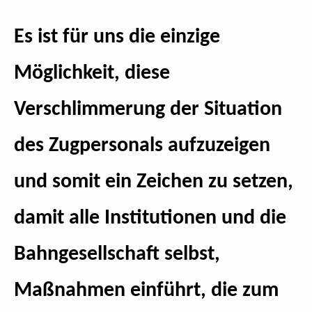
Es ist für uns die einzige
Möglichkeit, diese
Verschlimmerung der Situation
des Zugpersonals aufzuzeigen
und somit ein Zeichen zu setzen,
damit alle Institutionen und die
Bahngesellschaft selbst,
Maßnahmen einführt, die zum