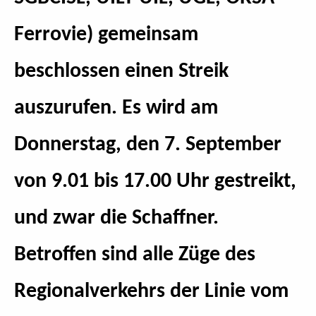
Ferrovie) gemeinsam
beschlossen einen Streik
auszurufen. Es wird am
Donnerstag, den 7. September
von 9.01 bis 17.00 Uhr gestreikt,
und zwar die Schaffner.
Betroffen sind alle Züge des
Regionalverkehrs der Linie vom