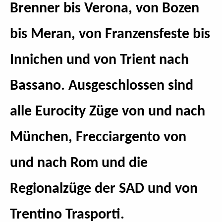
Brenner bis Verona, von Bozen
bis Meran, von Franzensfeste bis
Innichen und von Trient nach
Bassano. Ausgeschlossen sind
alle Eurocity Züge von und nach
München, Frecciargento von
und nach Rom und die
Regionalzüge der SAD und von
Trentino Trasporti.