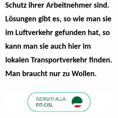
Schutz ihrer Arbeitnehmer sind.
Lösungen gibt es, so wie man sie
im Luftverkehr gefunden hat, so
kann man sie auch hier im
lokalen Transportverkehr finden.
Man braucht nur zu Wollen.