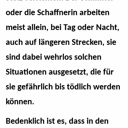
oder die Schaffnerin arbeiten
meist allein, bei Tag oder Nacht,
auch auf längeren Strecken, sie
sind dabei wehrlos solchen
Situationen ausgesetzt, die für
sie gefährlich bis tödlich werden
können.
Bedenklich ist es, dass in den