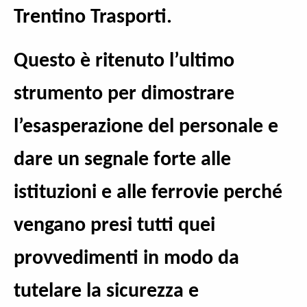
Trentino Trasporti.
Questo è ritenuto l’ultimo
strumento per dimostrare
l’esasperazione del personale e
dare un segnale forte alle
istituzioni e alle ferrovie perché
vengano presi tutti quei
provvedimenti in modo da
tutelare la sicurezza e