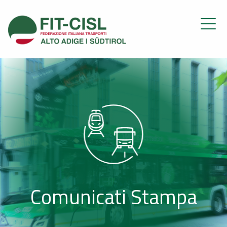
Comunicati Stampa