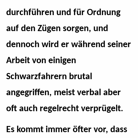
durchführen und für Ordnung
auf den Zügen sorgen, und
dennoch wird er während seiner
Arbeit von einigen
Schwarzfahrern brutal
angegriffen, meist verbal aber
oft auch regelrecht verprügelt.
Es kommt immer öfter vor, dass