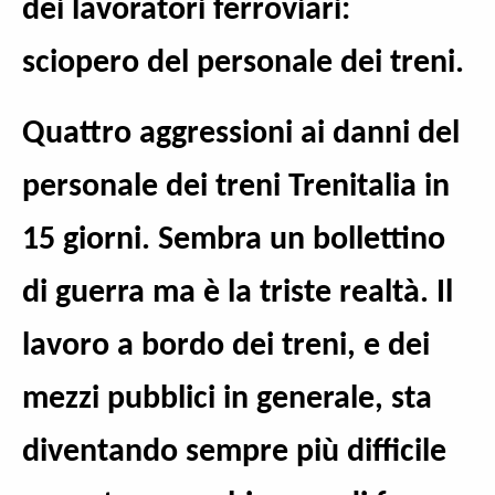
dei lavoratori ferroviari:
sciopero del personale dei treni.
Quattro aggressioni ai danni del
personale dei treni Trenitalia in
15 giorni. Sembra un bollettino
di guerra ma è la triste realtà. Il
lavoro a bordo dei treni, e dei
mezzi pubblici in generale, sta
diventando sempre più difficile