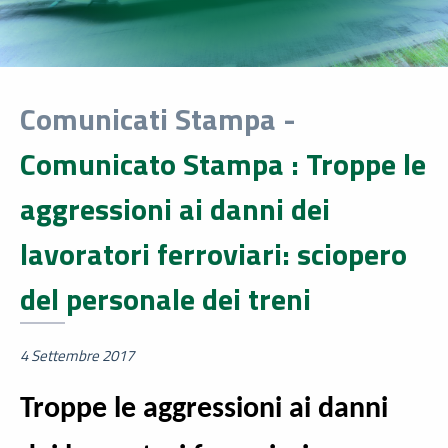
Comunicati Stampa -
Comunicato Stampa : Troppe le
aggressioni ai danni dei
lavoratori ferroviari: sciopero
del personale dei treni
4 Settembre 2017
Troppe le aggressioni ai danni