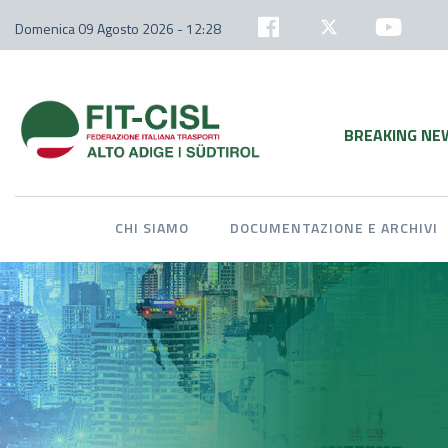
Domenica 09 Agosto 2026 - 12:28
BREAKING NE
CHI SIAMO
DOCUMENTAZIONE E ARCHIVI