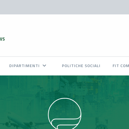
WS
DIPARTIMENTI
POLITICHE SOCIALI
FIT CO