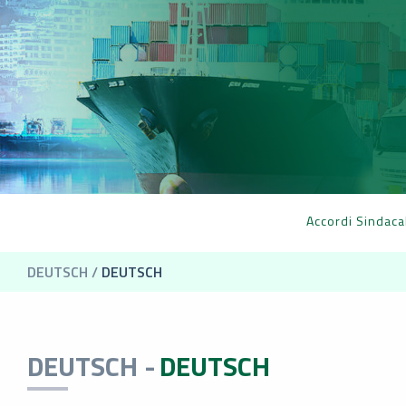
Accordi Sindaca
DEUTSCH /
DEUTSCH
DEUTSCH -
DEUTSCH