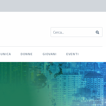
MUNICA
DONNE
GIOVANI
EVENTI