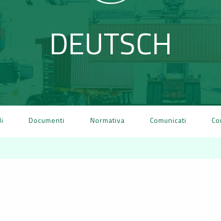
DEUTSCH
li
Documenti
Normativa
Comunicati
Co