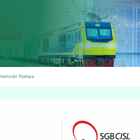
municati Stampa