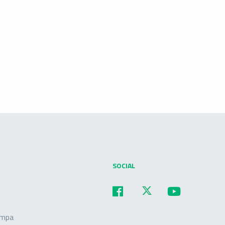
SOCIAL
ampa