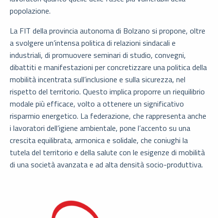
popolazione.
La FIT della provincia autonoma di Bolzano si propone, oltre
a svolgere un’intensa politica di relazioni sindacali e
industriali, di promuovere seminari di studio, convegni,
dibattiti e manifestazioni per concretizzare una politica della
mobilità incentrata sull’inclusione e sulla sicurezza, nel
rispetto del territorio. Questo implica proporre un riequilibrio
modale più efficace, volto a ottenere un significativo
risparmio energetico. La federazione, che rappresenta anche
i lavoratori dell’igiene ambientale, pone l’accento su una
crescita equilibrata, armonica e solidale, che coniughi la
tutela del territorio e della salute con le esigenze di mobilità
di una società avanzata e ad alta densità socio-produttiva.