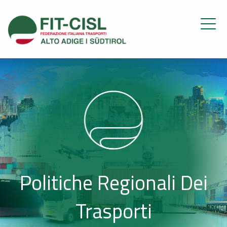
Politiche Regionali Dei
Trasporti