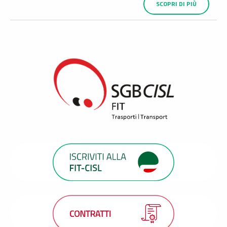
SCOPRI DI PIÙ