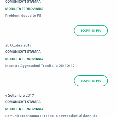
COMUNICATI STAMPA
MOBILITÀ FERROVIARIA
Problemi deposito FS
SCOPRI DI PIÙ
26 Ottobre 2017
COMUNICATI STAMPA
MOBILITÀ FERROVIARIA
Incontro Aggressioni Trenitalia 06/10/17
SCOPRI DI PIÙ
4 Settembre 2017
COMUNICATI STAMPA
MOBILITÀ FERROVIARIA
Comunicato Stampa : Troppe le aggressioni ai danni dei