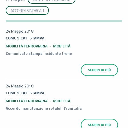
ACCORDI SINDACALI
24 Maggio 2018
COMUNICATI STAMPA
MOBILITÀ FERROVIARIA
MOBILITÀ
Comunicato stampa incidente treno
SCOPRI DI PIÙ
24 Maggio 2018
COMUNICATI STAMPA
MOBILITÀ FERROVIARIA
MOBILITÀ
Accordo manutenzione rotabili Trenitalia
SCOPRI DI PIÙ