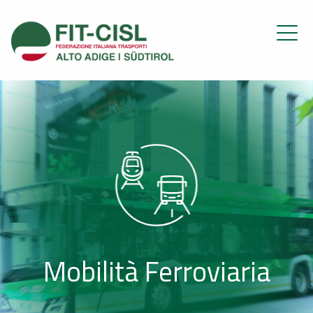
Mobilità Ferroviaria