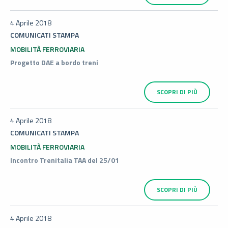
4 Aprile 2018
COMUNICATI STAMPA
MOBILITÀ FERROVIARIA
Progetto DAE a bordo treni
SCOPRI DI PIÙ
4 Aprile 2018
COMUNICATI STAMPA
MOBILITÀ FERROVIARIA
Incontro Trenitalia TAA del 25/01
SCOPRI DI PIÙ
4 Aprile 2018